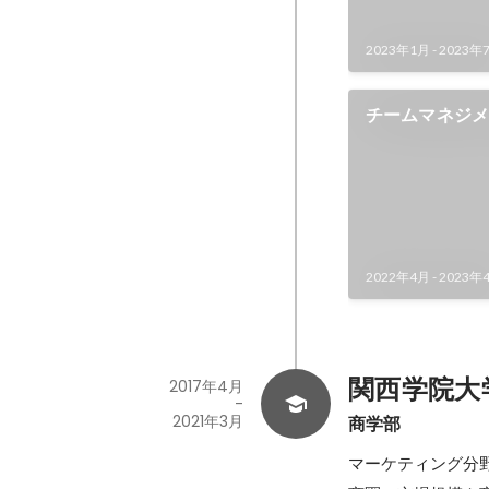
2023年1月
-
2023年
チームマネジ
2022年4月
-
2023年
関西学院大
2017年4月
-
2021年3月
商学部
マーケティング分