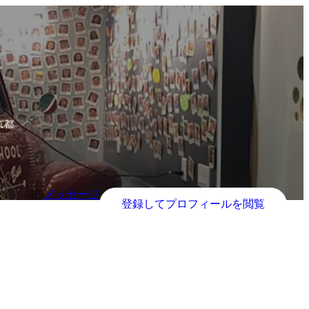
京都
メッセージ
登録してプロフィールを閲覧