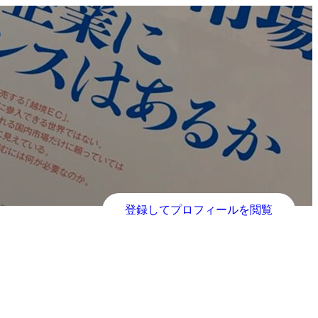
登録してプロフィールを閲覧