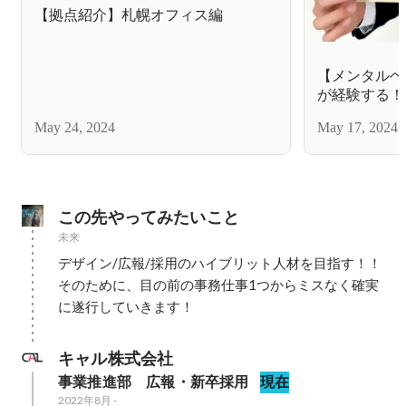
【拠点紹介】札幌オフィス編
【メンタルヘ
が経験する！
May 24, 2024
May 17, 2024
この先やってみたいこと
未来
デザイン/広報/採用のハイブリット人材を目指す！！

そのために、目の前の事務仕事1つからミスなく確実
に遂行していきます！
キャル株式会社
事業推進部　広報・新卒採用
現在
2022年8月
-