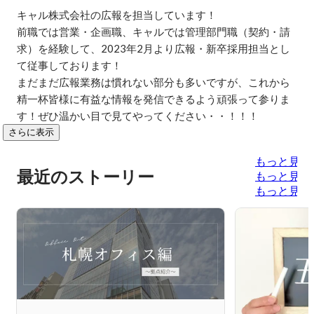
キャル株式会社の広報を担当しています！

前職では営業・企画職、キャルでは管理部門職（契約・請
求）を経験して、2023年2月より広報・新卒採用担当とし
て従事しております！

まだまだ広報業務は慣れない部分も多いですが、これから
精一杯皆様に有益な情報を発信できるよう頑張って参りま
す！ぜひ温かい目で見てやってください・・！！！
さらに表示
もっと見る
最近のストーリー
もっと見る
もっと見る