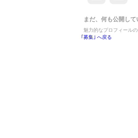
まだ、何も公開して
魅力的なプロフィールの
｢募集｣ へ戻る