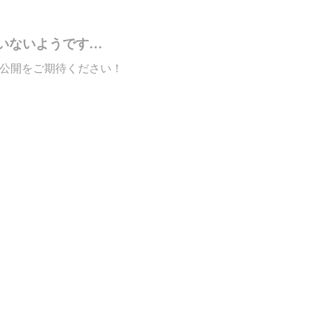
いないようです…
公開をご期待ください！