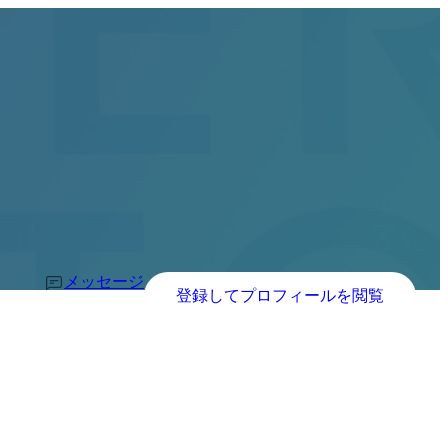
メッセージ
登録してプロフィールを閲覧