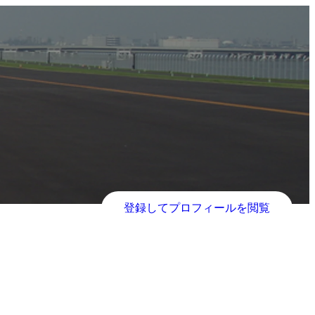
登録してプロフィールを閲覧