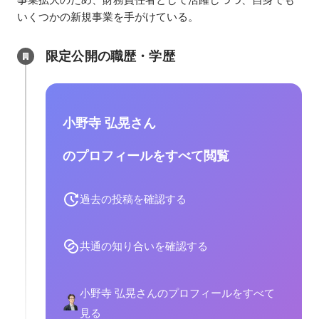
いくつかの新規事業を手がけている。
限定公開の職歴・学歴
小野寺 弘晃さん
のプロフィールをすべて閲覧
過去の投稿を確認する
共通の知り合いを確認する
小野寺 弘晃さんのプロフィールをすべて
見る