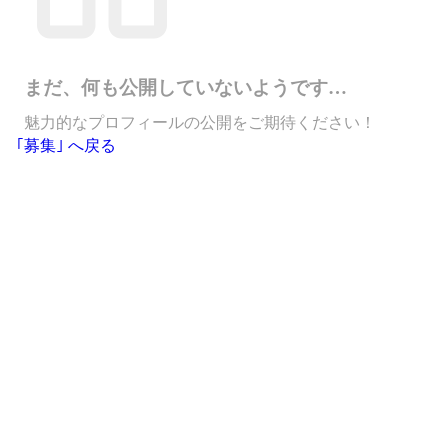
まだ、何も公開していないようです…
魅力的なプロフィールの公開をご期待ください！
｢募集｣ へ戻る