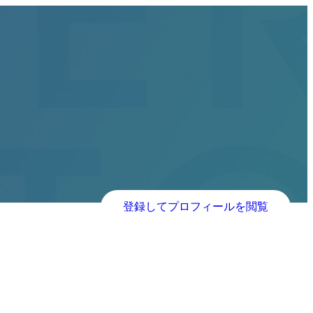
登録してプロフィールを閲覧