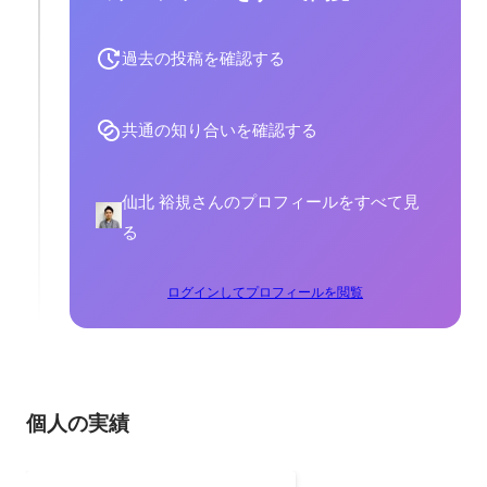
過去の投稿を確認する
共通の知り合いを確認する
仙北 裕規さんのプロフィールをすべて見
る
ログインしてプロフィールを閲覧
個人の実績