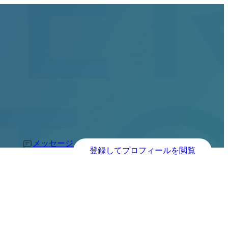
メッセージ
登録してプロフィールを閲覧