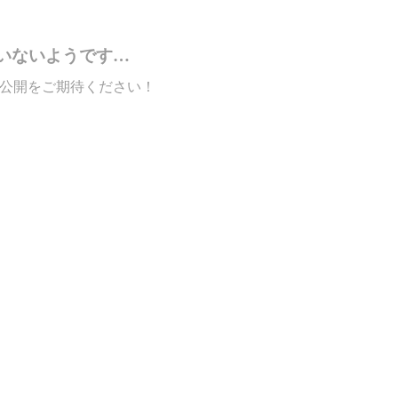
いないようです…
公開をご期待ください！