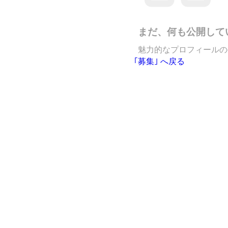
まだ、何も公開して
魅力的なプロフィールの
｢募集｣ へ戻る