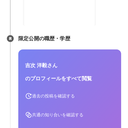
限定公開の職歴・学歴
吉次 洋毅さん
のプロフィールをすべて閲覧
過去の投稿を確認する
共通の知り合いを確認する