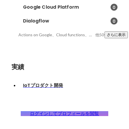
Google Cloud Platform
0
Dialogflow
0
Actions on Google、Cloud functions、VUI
他50件
さらに表示
実績
IoTプロダクト開発
ログインしてプロフィールを閲覧