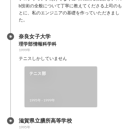
b技術の全般について丁寧に教えてくださる上司のも
とに、私のエンジニアの基礎を作っていただきまし
た。
奈良女子大学
理学部情報科学科
1999年
テニスしかしていません
テニス部
1995年
-
1999年
滋賀県立膳所高等学校
1995年