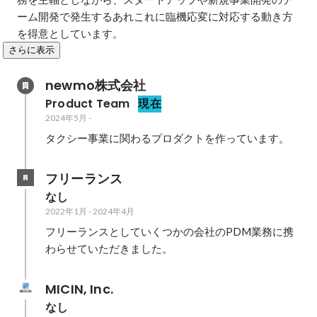
ーム開発で発生するあれこれに臨機応変に対応する動き方
を得意としています。
さらに表示
newmo株式会社
Product Team
現在
2024年5月
-
タクシー事業に関わるプロダクトを作っています。
フリーランス
なし
2022年1月
-
2024年4月
フリーランスとしていくつかの会社のPDM業務に携
わらせていただきました。
MICIN, Inc.
なし