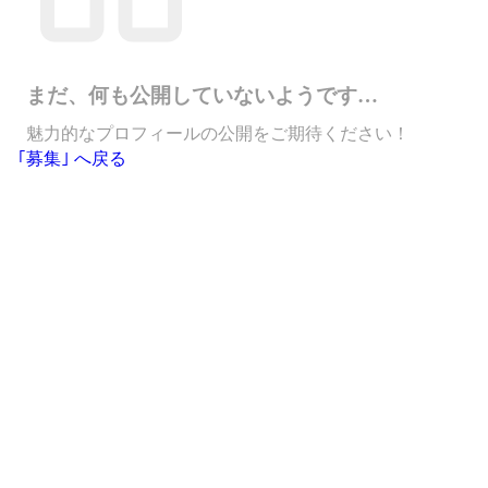
まだ、何も公開していないようです…
魅力的なプロフィールの公開をご期待ください！
｢募集｣ へ戻る