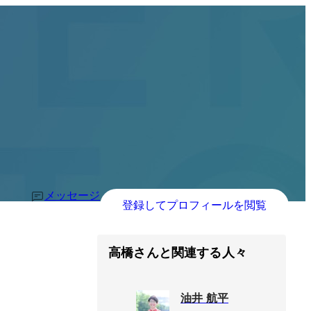
メッセージ
登録してプロフィールを閲覧
高橋さんと関連する人々
油井 航平