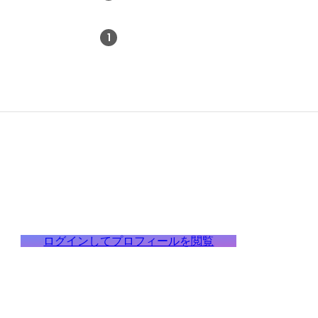
1
ログインしてプロフィールを閲覧