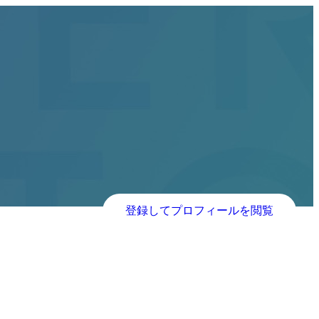
登録してプロフィールを閲覧