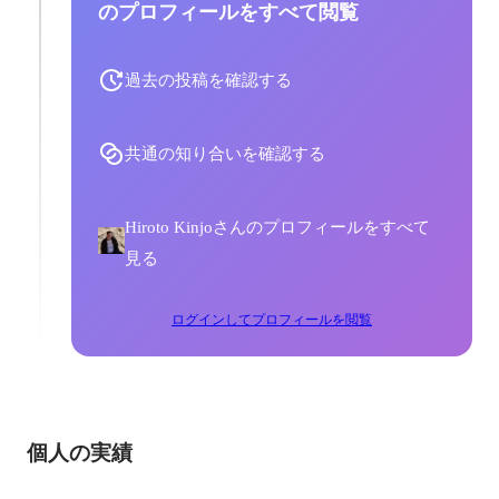
のプロフィールをすべて閲覧
過去の投稿を確認する
共通の知り合いを確認する
Hiroto Kinjoさんのプロフィールをすべて
見る
ログインしてプロフィールを閲覧
個人の実績