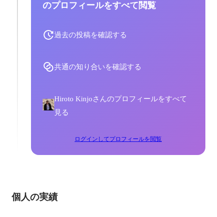
のプロフィールをすべて閲覧
過去の投稿を確認する
共通の知り合いを確認する
Hiroto Kinjoさんのプロフィールをすべて
見る
ログインしてプロフィールを閲覧
個人の実績