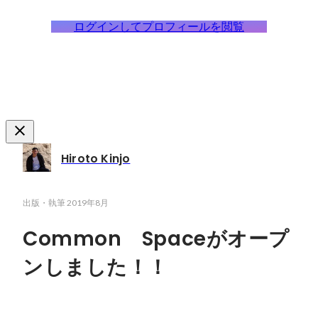
ログインしてプロフィールを閲覧
Hiroto Kinjo
出版・執筆
2019年8月
Common Spaceがオープ
ンしました！！