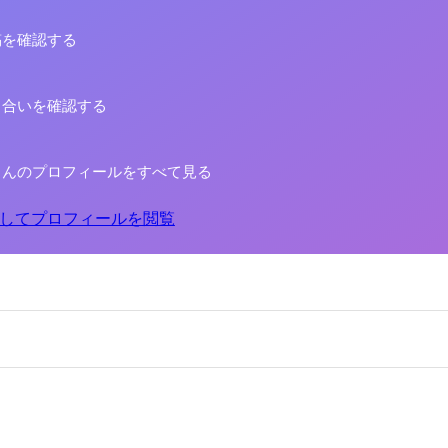
稿を確認する
り合いを確認する
さんのプロフィールをすべて見る
してプロフィールを閲覧