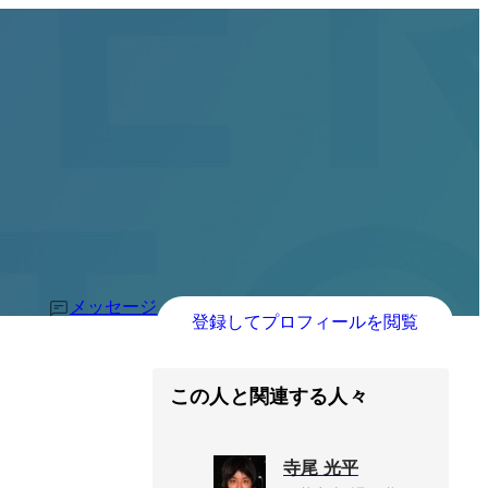
メッセージ
登録してプロフィールを閲覧
この人と関連する人々
寺尾 光平