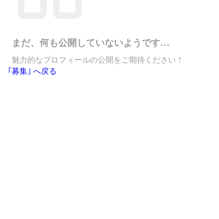
まだ、何も公開していないようです…
魅力的なプロフィールの公開をご期待ください！
｢募集｣ へ戻る