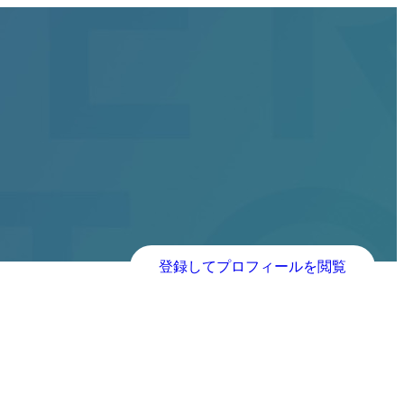
登録してプロフィールを閲覧