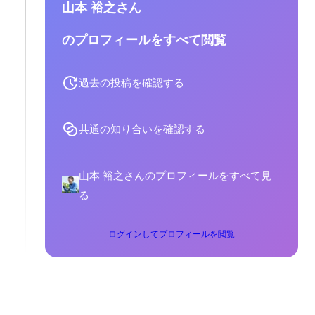
山本 裕之さん
のプロフィールをすべて閲覧
過去の投稿を確認する
共通の知り合いを確認する
山本 裕之さんのプロフィールをすべて見
る
ログインしてプロフィールを閲覧