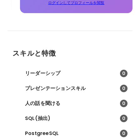
ログインしてプロフィールを閲覧
スキルと特徴
リーダーシップ
0
プレゼンテーションスキル
0
人の話を聞ける
0
SQL(抽出)
0
PostgreeSQL
0