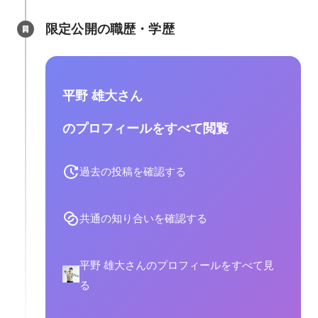
限定公開の職歴・学歴
平野 雄大さん
のプロフィールをすべて閲覧
過去の投稿を確認する
共通の知り合いを確認する
平野 雄大さんのプロフィールをすべて見
る