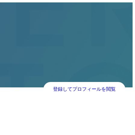
登録してプロフィールを閲覧