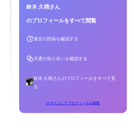
鈴木 久晴さん
のプロフィールをすべて閲覧
過去の投稿を確認する
共通の知り合いを確認する
鈴木 久晴さんのプロフィールをすべて見
る
ログインしてプロフィールを閲覧