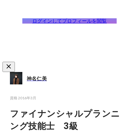
ログインしてプロフィールを閲覧
神名仁美
資格
2016年3月
ファイナンシャルプランニ
ング技能士 3級