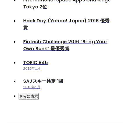
Tokyo 2位
Hack Day (Yahoo! Japan) 2016 優秀
賞
Fintech Challenge 2016 "Bring Your
Own Bank" 最優秀賞
TOEIC 845
2015年1月
SAJスキー検定 1級
2010年1月
さらに表示