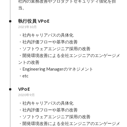
社内の業務改善やプロダクトセキュリティ強化を担
当。
執行役員 VPoE
2021年10月
・社内キャリアパスの具体化

・社内評価フローや基準の改善

・ソフトウェアエンジニア採用の改善

・開発環境改善による全社エンジニアのエンゲージメ
ントの改善

・Engineering Managerのマネジメント

・etc
VPoE
2020年9月
・社内キャリアパスの具体化

・社内評価フローや基準の改善

・ソフトウェアエンジニア採用の改善

・開発環境改善による全社エンジニアのエンゲージメ