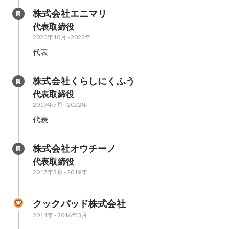
株式会社エニマリ 
代表取締役
2020年10月
-
2022年
代表
株式会社くらしにくふう
代表取締役
2019年7月
-
2022年
代表
株式会社オウチーノ
代表取締役
2017年3月
-
2019年
クックパッド株式会社
2014年
-
2016年3月