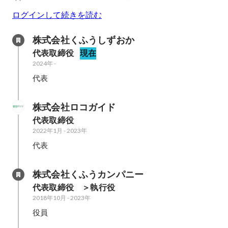
ログインして続きを読む
株式会社くふうしずおか
代表取締役
現在
2024年
-
代表
株式会社ロコガイド
代表取締役
2022年1月
-
2023年
代表
株式会社くふうカンパニー
代表取締役　＞執行役
2018年10月
-
2023年
役員