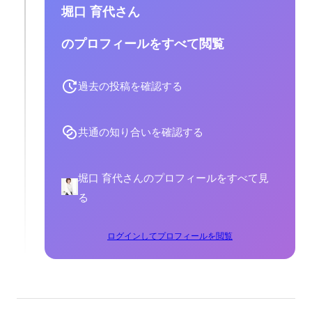
堀口 育代さん
のプロフィールをすべて閲覧
過去の投稿を確認する
共通の知り合いを確認する
堀口 育代さんのプロフィールをすべて見
る
ログインしてプロフィールを閲覧