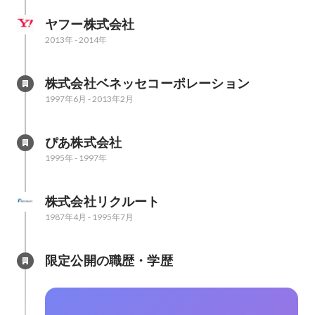
ヤフー株式会社
2013年
-
2014年
株式会社ベネッセコーポレーション
1997年6月
-
2013年2月
ぴあ株式会社
1995年
-
1997年
株式会社リクルート
1987年4月
-
1995年7月
限定公開の職歴・学歴