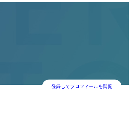
登録してプロフィールを閲覧