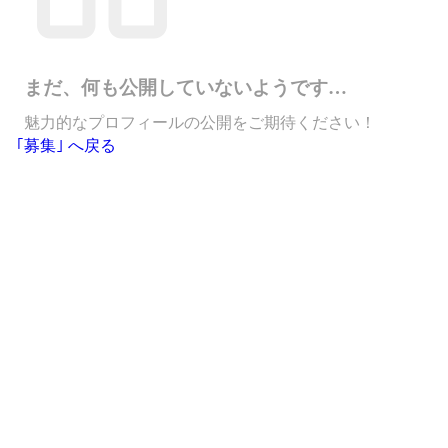
まだ、何も公開していないようです…
魅力的なプロフィールの公開をご期待ください！
｢募集｣ へ戻る