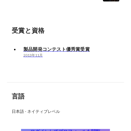
受賞と資格
製品開発コンテスト優秀賞受賞
2013年11月
言語
日本語
-
ネイティブレベル