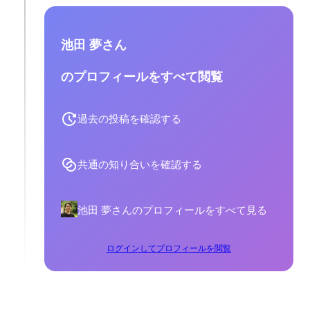
池田 夢さん
のプロフィールをすべて閲覧
過去の投稿を確認する
共通の知り合いを確認する
池田 夢さんのプロフィールをすべて見る
ログインしてプロフィールを閲覧