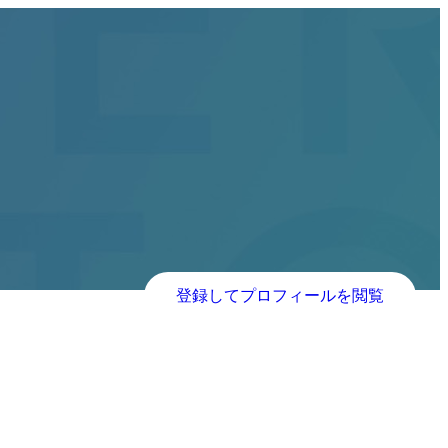
登録してプロフィールを閲覧