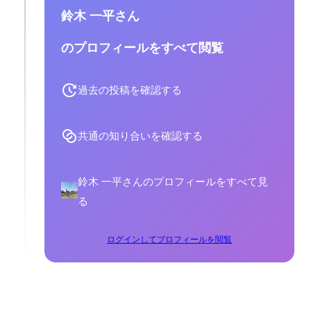
鈴木 一平さん
のプロフィールをすべて閲覧
過去の投稿を確認する
共通の知り合いを確認する
鈴木 一平さんのプロフィールをすべて見
る
ログインしてプロフィールを閲覧