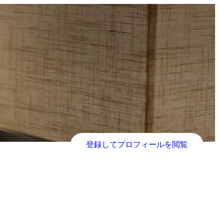
登録してプロフィールを閲覧