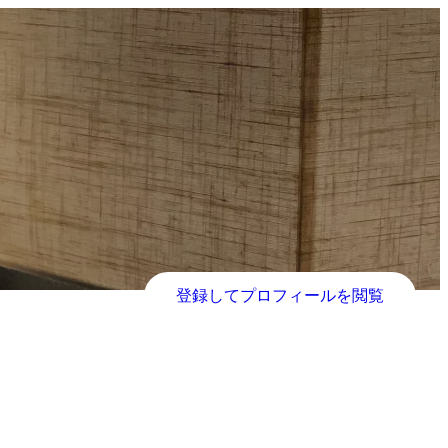
登録してプロフィールを閲覧