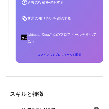
過去の投稿を確認する
共通の知り合いを確認する
Ishimoto Kotaさんのプロフィールをすべて
見る
ログインしてプロフィールを閲覧
スキルと特徴