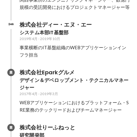
規模の受託開発におけるプロジェクトマネージャー等
株式会社ディー・エヌ・エー
システム本部IT基盤部
2019年4月
-
2019年10月
事業横断のIT基盤組織のWEBアプリケーションイン
フラ担当
株式会社Eparkグルメ
デザイン＆デベロップメント・テクニカルマネー
ジャー
2017年4月
-
2019年3月
WEBアプリケーションにおけるプラットフォーム・S
RE業務のテックリードおよびチームマネージャー
株式会社りーふねっと
研究開発部