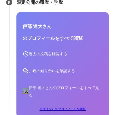
限定公開の職歴・学歴
伊部 達大さん
のプロフィールをすべて閲覧
過去の投稿を確認する
共通の知り合いを確認する
伊部 達大さんのプロフィールをすべて見
る
ログインしてプロフィールを閲覧