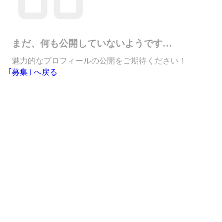
まだ、何も公開していないようです…
魅力的なプロフィールの公開をご期待ください！
｢募集｣ へ戻る