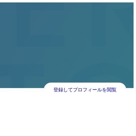
登録してプロフィールを閲覧