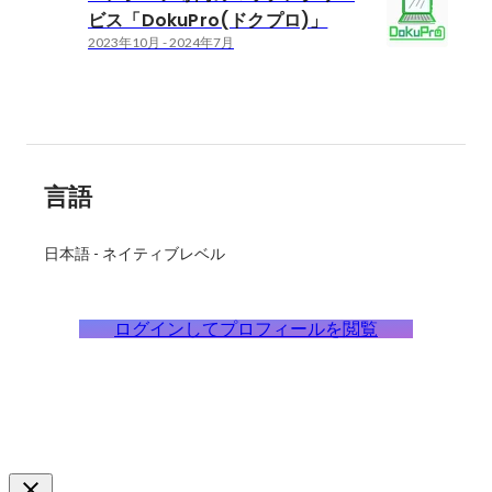
ビス「DokuPro(ドクプロ)」
2023年10月
-
2024年7月
言語
日本語
-
ネイティブレベル
ログインしてプロフィールを閲覧