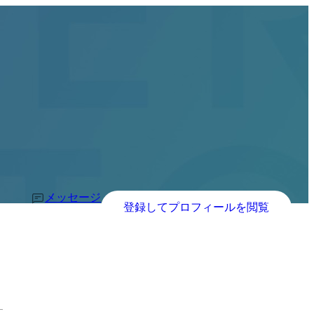
メッセージ
登録してプロフィールを閲覧
す。