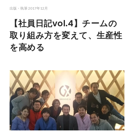
出版・執筆
2017年12月
【社員日記vol.4】チームの
取り組み方を変えて、生産性
を高める