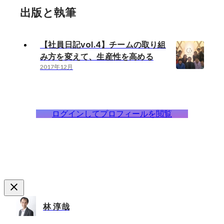
出版と執筆
【社員日記vol.4】チームの取り組
み方を変えて、生産性を高める
2017年12月
ログインしてプロフィールを閲覧
林 淳哉