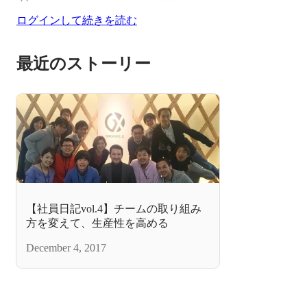
ログインして続きを読む
最近のストーリー
【社員日記vol.4】チームの取り組み
方を変えて、生産性を高める
December 4, 2017