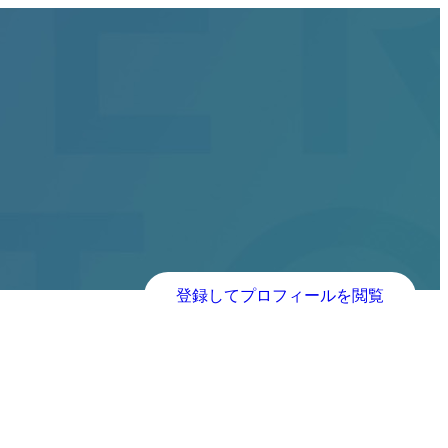
登録してプロフィールを閲覧