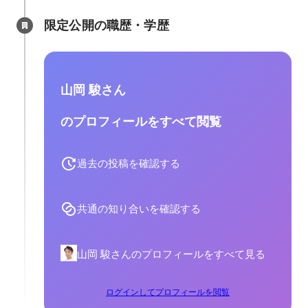
限定公開の職歴・学歴
山岡 駿さん
のプロフィールをすべて閲覧
過去の投稿を確認する
共通の知り合いを確認する
山岡 駿さんのプロフィールをすべて見る
ログインしてプロフィールを閲覧