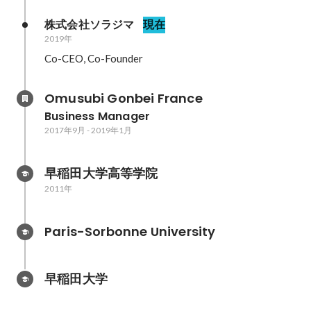
株式会社ソラジマ
現在
2019年
Co-CEO, Co-Founder
Omusubi Gonbei France
Business Manager
2017年9月
-
2019年1月
早稲田大学高等学院
2011年
Paris-Sorbonne University
早稲田大学