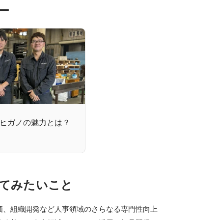
ー
ヒガノの魅力とは？
てみたいこと
価、組織開発など人事領域のさらなる専門性向上
