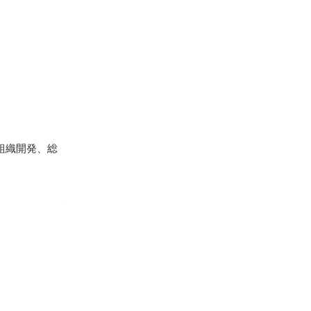
組織開発、総