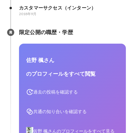
カスタマーサクセス（インターン）
2018年9月
限定公開の職歴・学歴
佐野 楓さん
のプロフィールをすべて閲覧
過去の投稿を確認する
共通の知り合いを確認する
佐野 楓さんのプロフィールをすべて見る