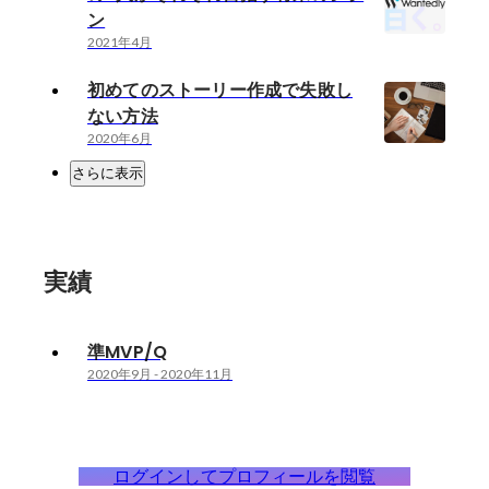
ン
2021年4月
初めてのストーリー作成で失敗し
ない方法
2020年6月
さらに表示
実績
準MVP/Q
2020年9月
-
2020年11月
ログインしてプロフィールを閲覧