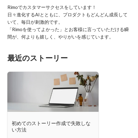
Rimoでカスタマーサクセスをしています！

日々進化するAIとともに、プロダクトもどんどん成長して
いて、毎日が刺激的です。

「Rimoを使ってよかった」とお客様に言っていただける瞬
間が、何よりも嬉しく、やりがいを感じています。
最近のストーリー
初めてのストーリー作成で失敗しな
い方法