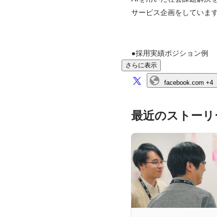
サービス企画をしています
さらに表示
facebook.com
+4
最近のストーリ