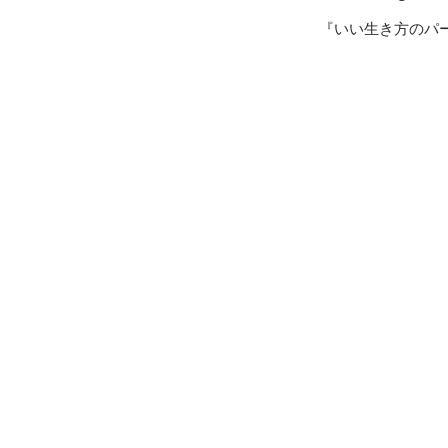
『いい生き方のパ