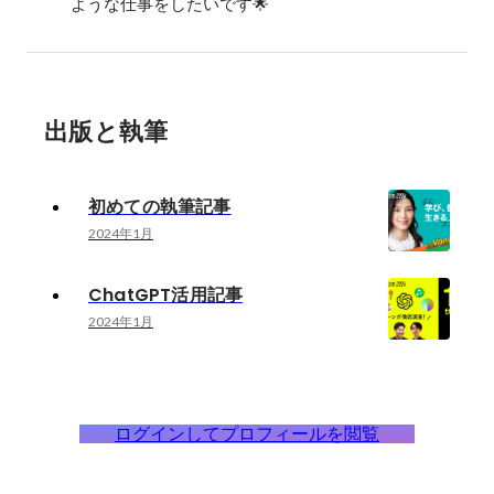
ような仕事をしたいです🌟
出版と執筆
初めての執筆記事
2024年1月
ChatGPT活用記事
2024年1月
ログインしてプロフィールを閲覧